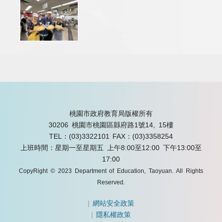
桃園市政府教育局版權所有
30206 桃園市桃園區縣府路1號14, 15樓
TEL：(03)3322101
FAX：(03)3358254
上班時間：星期一至星期五 上午8:00至12:00 下午13:00至
17:00
CopyRight © 2023 Department of Education, Taoyuan. All Rights
Reserved.
|
網站安全政策
|
隱私權政策