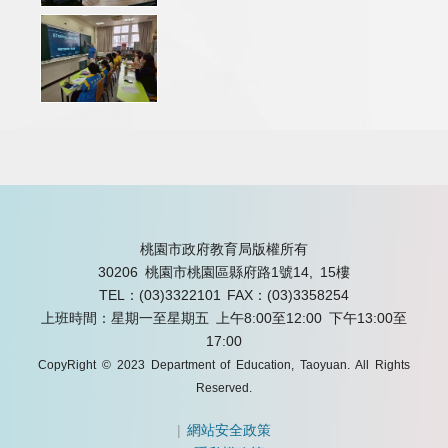
桃園市政府教育局版權所有
30206 桃園市桃園區縣府路1號14, 15樓
TEL：(03)3322101
FAX：(03)3358254
上班時間：星期一至星期五 上午8:00至12:00 下午13:00至
17:00
CopyRight © 2023 Department of Education, Taoyuan. All Rights
Reserved.
|
網站安全政策