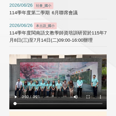
2026/06/26
社會_國小
114學年度第二學期 6月聯席會議
2026/06/26
本土語_國小
114學年度閩南語文教學師資培訓研習於115年7
月8日(三)至7月14日(二)09:00-16:00辦理