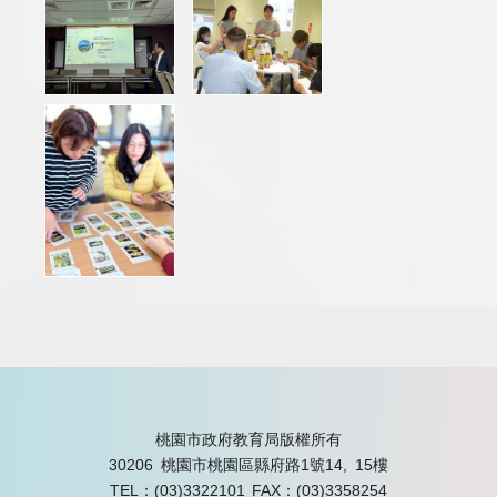
桃園市政府教育局版權所有
30206 桃園市桃園區縣府路1號14, 15樓
TEL：(03)3322101
FAX：(03)3358254