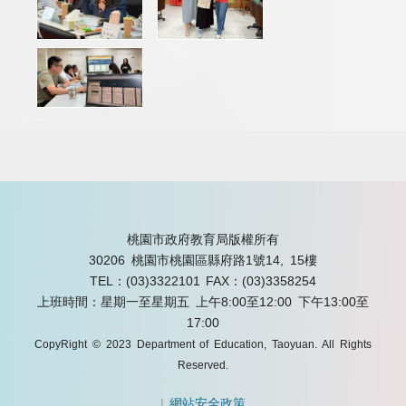
桃園市政府教育局版權所有
30206 桃園市桃園區縣府路1號14, 15樓
TEL：(03)3322101
FAX：(03)3358254
上班時間：星期一至星期五 上午8:00至12:00 下午13:00至
17:00
CopyRight © 2023 Department of Education, Taoyuan. All Rights
Reserved.
|
網站安全政策