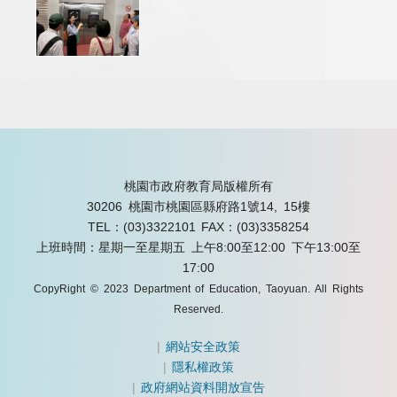
桃園市政府教育局版權所有
30206 桃園市桃園區縣府路1號14, 15樓
TEL：(03)3322101
FAX：(03)3358254
上班時間：星期一至星期五 上午8:00至12:00 下午13:00至
17:00
CopyRight © 2023 Department of Education, Taoyuan. All Rights
Reserved.
|
網站安全政策
|
隱私權政策
|
政府網站資料開放宣告