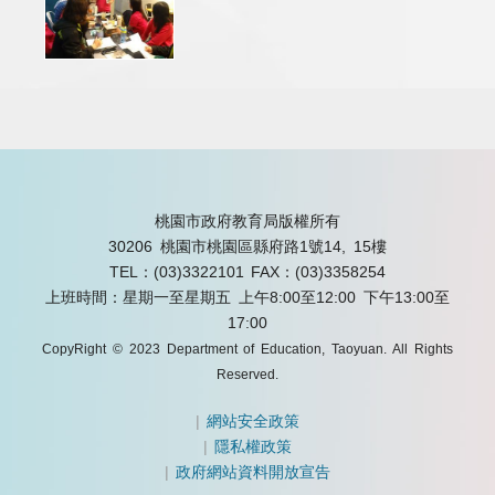
桃園市政府教育局版權所有
30206 桃園市桃園區縣府路1號14, 15樓
TEL：(03)3322101
FAX：(03)3358254
上班時間：星期一至星期五 上午8:00至12:00 下午13:00至
17:00
CopyRight © 2023 Department of Education, Taoyuan. All Rights
Reserved.
|
網站安全政策
|
隱私權政策
|
政府網站資料開放宣告