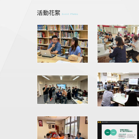
活動花絮
Event Photos