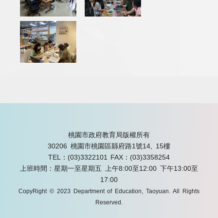
桃園市政府教育局版權所有
30206 桃園市桃園區縣府路1號14, 15樓
TEL：(03)3322101
FAX：(03)3358254
上班時間：星期一至星期五 上午8:00至12:00 下午13:00至
17:00
CopyRight © 2023 Department of Education, Taoyuan. All Rights
Reserved.