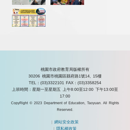
桃園市政府教育局版權所有
30206 桃園市桃園區縣府路1號14, 15樓
TEL：(03)3322101
FAX：(03)3358254
上班時間：星期一至星期五 上午8:00至12:00 下午13:00至
17:00
CopyRight © 2023 Department of Education, Taoyuan. All Rights
Reserved.
|
網站安全政策
|
隱私權政策