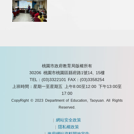
桃園市政府教育局版權所有
30206 桃園市桃園區縣府路1號14, 15樓
TEL：(03)3322101
FAX：(03)3358254
上班時間：星期一至星期五 上午8:00至12:00 下午13:00至
17:00
CopyRight © 2023 Department of Education, Taoyuan. All Rights
Reserved.
|
網站安全政策
|
隱私權政策
|
政府網站資料開放宣告