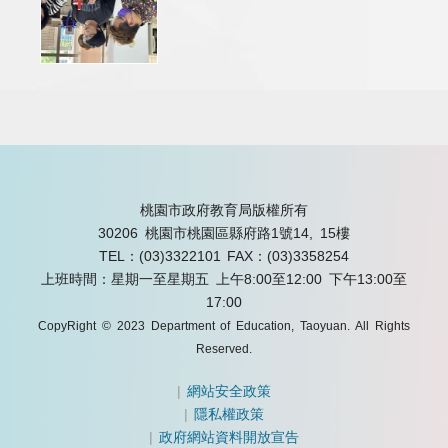
桃園市政府教育局版權所有
30206 桃園市桃園區縣府路1號14, 15樓
TEL：(03)3322101
FAX：(03)3358254
上班時間：星期一至星期五 上午8:00至12:00 下午13:00至
17:00
CopyRight © 2023 Department of Education, Taoyuan. All Rights
Reserved.
|
網站安全政策
|
隱私權政策
|
政府網站資料開放宣告