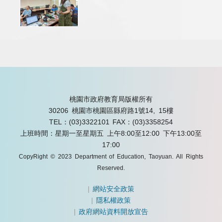
桃園市政府教育局版權所有
30206 桃園市桃園區縣府路1號14, 15樓
TEL：(03)3322101
FAX：(03)3358254
上班時間：星期一至星期五 上午8:00至12:00 下午13:00至
17:00
CopyRight © 2023 Department of Education, Taoyuan. All Rights
Reserved.
|
網站安全政策
|
隱私權政策
|
政府網站資料開放宣告