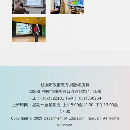
桃園市政府教育局版權所有
30206 桃園市桃園區縣府路1號14, 15樓
TEL：(03)3322101
FAX：(03)3358254
上班時間：星期一至星期五 上午8:00至12:00 下午13:00至
17:00
CopyRight © 2023 Department of Education, Taoyuan. All Rights
Reserved.