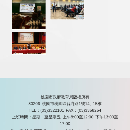
桃園市政府教育局版權所有
30206 桃園市桃園區縣府路1號14, 15樓
TEL：(03)3322101
FAX：(03)3358254
上班時間：星期一至星期五 上午8:00至12:00 下午13:00至
17:00