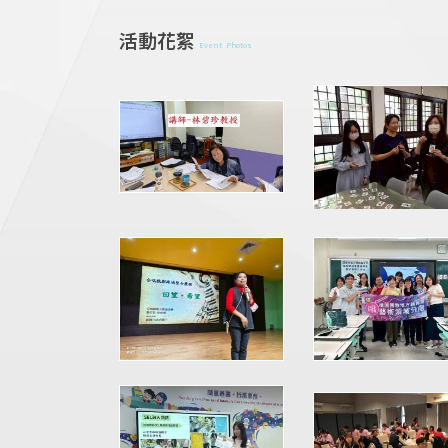
活動花絮
Event Photos