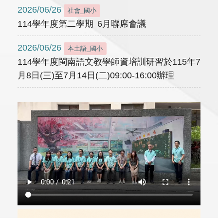
2026/06/26
社會_國小
114學年度第二學期 6月聯席會議
2026/06/26
本土語_國小
114學年度閩南語文教學師資培訓研習於115年7
月8日(三)至7月14日(二)09:00-16:00辦理