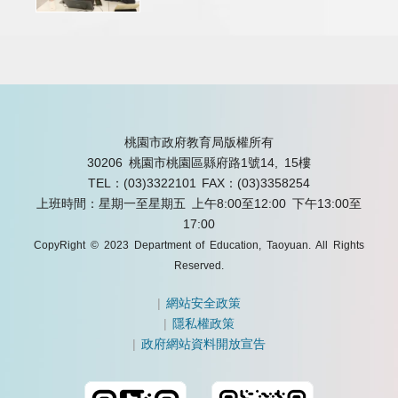
桃園市政府教育局版權所有
30206 桃園市桃園區縣府路1號14, 15樓
TEL：(03)3322101
FAX：(03)3358254
上班時間：星期一至星期五 上午8:00至12:00 下午13:00至
17:00
CopyRight © 2023 Department of Education, Taoyuan. All Rights
Reserved.
|
網站安全政策
|
隱私權政策
|
政府網站資料開放宣告