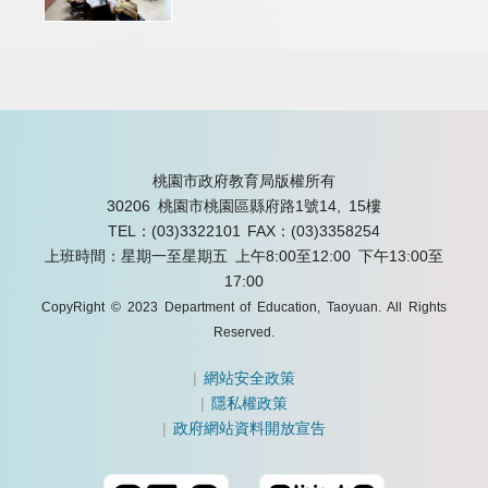
桃園市政府教育局版權所有
30206 桃園市桃園區縣府路1號14, 15樓
TEL：(03)3322101
FAX：(03)3358254
上班時間：星期一至星期五 上午8:00至12:00 下午13:00至
17:00
CopyRight © 2023 Department of Education, Taoyuan. All Rights
Reserved.
|
網站安全政策
|
隱私權政策
|
政府網站資料開放宣告