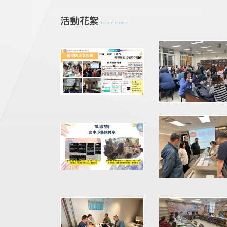
活動花絮
Event Photos