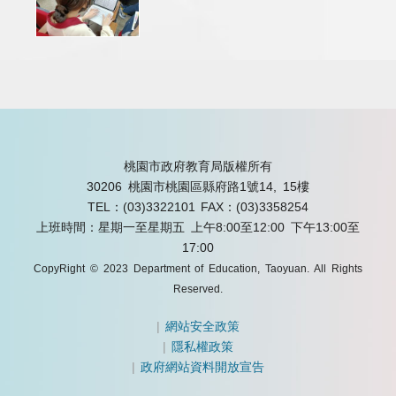
桃園市政府教育局版權所有
30206 桃園市桃園區縣府路1號14, 15樓
TEL：(03)3322101
FAX：(03)3358254
上班時間：星期一至星期五 上午8:00至12:00 下午13:00至
17:00
CopyRight © 2023 Department of Education, Taoyuan. All Rights
Reserved.
|
網站安全政策
|
隱私權政策
|
政府網站資料開放宣告