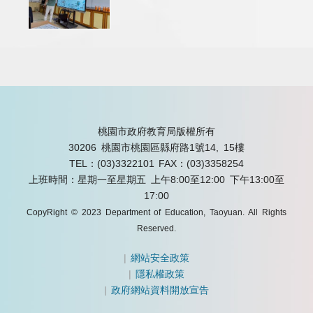
桃園市政府教育局版權所有
30206 桃園市桃園區縣府路1號14, 15樓
TEL：(03)3322101
FAX：(03)3358254
上班時間：星期一至星期五 上午8:00至12:00 下午13:00至
17:00
CopyRight © 2023 Department of Education, Taoyuan. All Rights
Reserved.
|
網站安全政策
|
隱私權政策
|
政府網站資料開放宣告