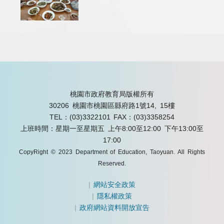
桃園市政府教育局版權所有
30206 桃園市桃園區縣府路1號14, 15樓
TEL：(03)3322101
FAX：(03)3358254
上班時間：星期一至星期五 上午8:00至12:00 下午13:00至
17:00
CopyRight © 2023 Department of Education, Taoyuan. All Rights
Reserved.
|
網站安全政策
|
隱私權政策
|
政府網站資料開放宣告