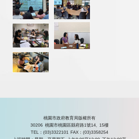
桃園市政府教育局版權所有
30206 桃園市桃園區縣府路1號14, 15樓
TEL：(03)3322101
FAX：(03)3358254