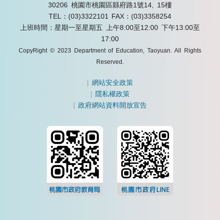
30206 桃園市桃園區縣府路1號14, 15樓
TEL：(03)3322101
FAX：(03)3358254
上班時間：星期一至星期五 上午8:00至12:00 下午13:00至
17:00
CopyRight © 2023 Department of Education, Taoyuan. All Rights
Reserved.
|
網站安全政策
|
隱私權政策
|
政府網站資料開放宣告