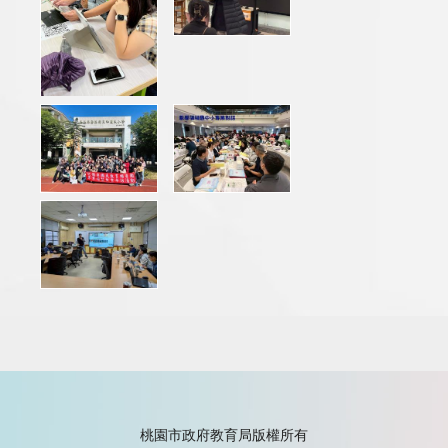
桃園市政府教育局版權所有