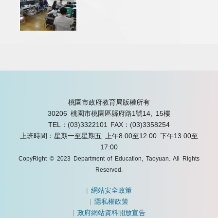
桃園市政府教育局版權所有
30206 桃園市桃園區縣府路1號14, 15樓
TEL：(03)3322101
FAX：(03)3358254
上班時間：星期一至星期五 上午8:00至12:00 下午13:00至
17:00
CopyRight © 2023 Department of Education, Taoyuan. All Rights
Reserved.
|
網站安全政策
|
隱私權政策
|
政府網站資料開放宣告