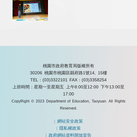
桃園市政府教育局版權所有
30206 桃園市桃園區縣府路1號14, 15樓
TEL：(03)3322101
FAX：(03)3358254
上班時間：星期一至星期五 上午8:00至12:00 下午13:00至
17:00
CopyRight © 2023 Department of Education, Taoyuan. All Rights
Reserved.
|
網站安全政策
|
隱私權政策
|
政府網站資料開放宣告