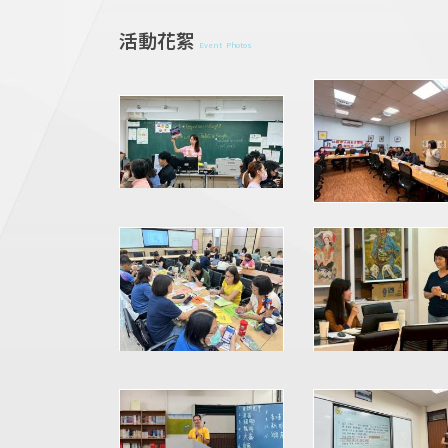
活動花絮
Event Photos