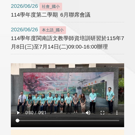
2026/06/26
社會_國小
114學年度第二學期 6月聯席會議
2026/06/26
本土語_國小
114學年度閩南語文教學師資培訓研習於115年7
月8日(三)至7月14日(二)09:00-16:00辦理