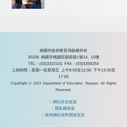
桃園市政府教育局版權所有
30206 桃園市桃園區縣府路1號14, 15樓
TEL：(03)3322101
FAX：(03)3358254
上班時間：星期一至星期五 上午8:00至12:00 下午13:00至
17:00
CopyRight © 2023 Department of Education, Taoyuan. All Rights
Reserved.
|
網站安全政策
|
隱私權政策
|
政府網站資料開放宣告