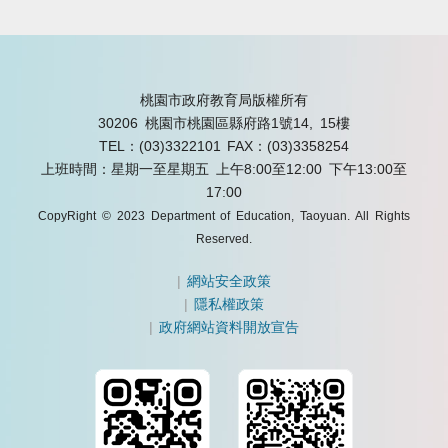
桃園市政府教育局版權所有
30206 桃園市桃園區縣府路1號14, 15樓
TEL：(03)3322101
FAX：(03)3358254
上班時間：星期一至星期五 上午8:00至12:00 下午13:00至
17:00
CopyRight © 2023 Department of Education, Taoyuan. All Rights
Reserved.
|
網站安全政策
|
隱私權政策
|
政府網站資料開放宣告