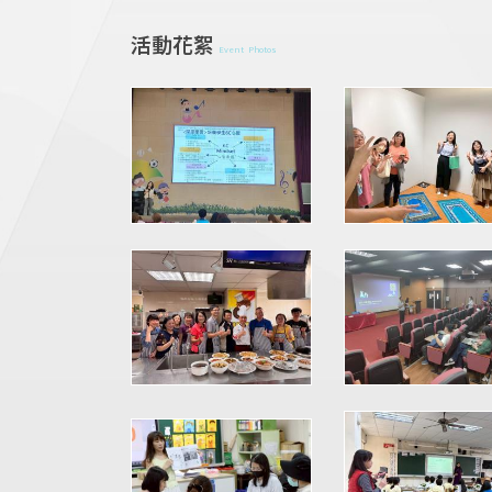
活動花絮
Event Photos