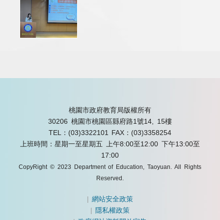
桃園市政府教育局版權所有
30206 桃園市桃園區縣府路1號14, 15樓
TEL：(03)3322101
FAX：(03)3358254
上班時間：星期一至星期五 上午8:00至12:00 下午13:00至
17:00
CopyRight © 2023 Department of Education, Taoyuan. All Rights
Reserved.
|
網站安全政策
|
隱私權政策