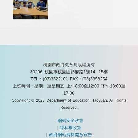
桃園市政府教育局版權所有
30206 桃園市桃園區縣府路1號14, 15樓
TEL：(03)3322101
FAX：(03)3358254
上班時間：星期一至星期五 上午8:00至12:00 下午13:00至
17:00
CopyRight © 2023 Department of Education, Taoyuan. All Rights
Reserved.
|
網站安全政策
|
隱私權政策
|
政府網站資料開放宣告