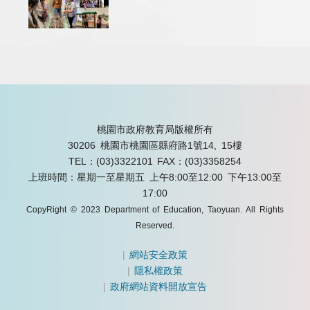
桃園市政府教育局版權所有
30206 桃園市桃園區縣府路1號14, 15樓
TEL：(03)3322101
FAX：(03)3358254
上班時間：星期一至星期五 上午8:00至12:00 下午13:00至
17:00
CopyRight © 2023 Department of Education, Taoyuan. All Rights
Reserved.
|
網站安全政策
|
隱私權政策
|
政府網站資料開放宣告