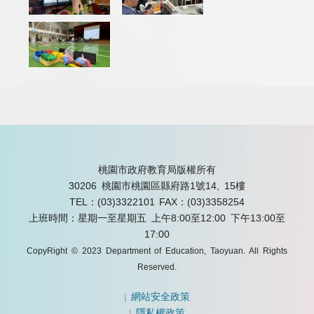
桃園市政府教育局版權所有
30206 桃園市桃園區縣府路1號14, 15樓
TEL：(03)3322101
FAX：(03)3358254
上班時間：星期一至星期五 上午8:00至12:00 下午13:00至
17:00
CopyRight © 2023 Department of Education, Taoyuan. All Rights
Reserved.
|
網站安全政策
|
隱私權政策