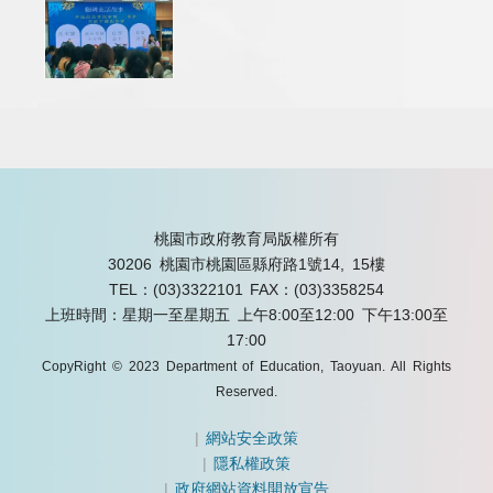
桃園市政府教育局版權所有
30206 桃園市桃園區縣府路1號14, 15樓
TEL：(03)3322101
FAX：(03)3358254
上班時間：星期一至星期五 上午8:00至12:00 下午13:00至
17:00
CopyRight © 2023 Department of Education, Taoyuan. All Rights
Reserved.
|
網站安全政策
|
隱私權政策
|
政府網站資料開放宣告