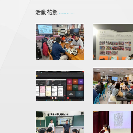
活動花絮
Event Photos