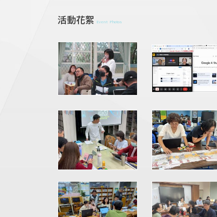
活動花絮
Event Photos