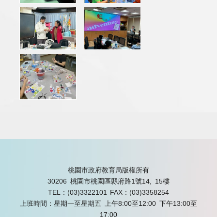
桃園市政府教育局版權所有
30206 桃園市桃園區縣府路1號14, 15樓
TEL：(03)3322101
FAX：(03)3358254
上班時間：星期一至星期五 上午8:00至12:00 下午13:00至
17:00