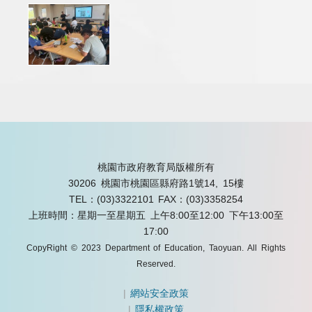
桃園市政府教育局版權所有
30206 桃園市桃園區縣府路1號14, 15樓
TEL：(03)3322101
FAX：(03)3358254
上班時間：星期一至星期五 上午8:00至12:00 下午13:00至
17:00
CopyRight © 2023 Department of Education, Taoyuan. All Rights
Reserved.
|
網站安全政策
|
隱私權政策