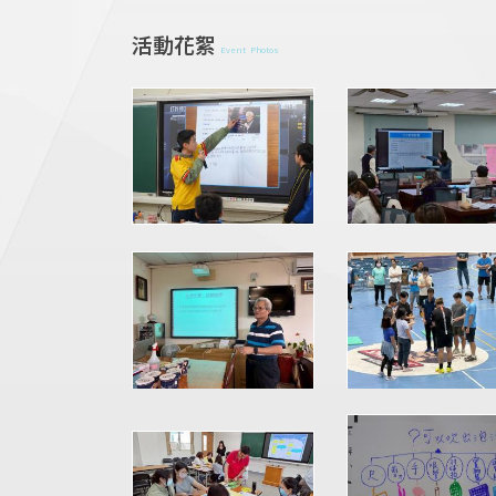
活動花絮
Event Photos