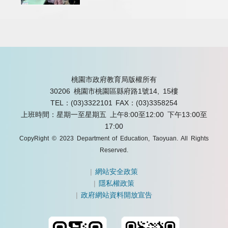
桃園市政府教育局版權所有
30206 桃園市桃園區縣府路1號14, 15樓
TEL：(03)3322101
FAX：(03)3358254
上班時間：星期一至星期五 上午8:00至12:00 下午13:00至
17:00
CopyRight © 2023 Department of Education, Taoyuan. All Rights
Reserved.
|
網站安全政策
|
隱私權政策
|
政府網站資料開放宣告