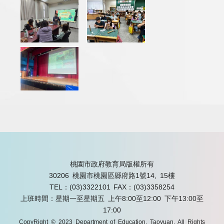
桃園市政府教育局版權所有
30206 桃園市桃園區縣府路1號14, 15樓
TEL：(03)3322101
FAX：(03)3358254
上班時間：星期一至星期五 上午8:00至12:00 下午13:00至
17:00
CopyRight © 2023 Department of Education, Taoyuan. All Rights