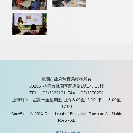
桃園市政府教育局版權所有
30206 桃園市桃園區縣府路1號14, 15樓
TEL：(03)3322101
FAX：(03)3358254
上班時間：星期一至星期五 上午8:00至12:00 下午13:00至
17:00
CopyRight © 2023 Department of Education, Taoyuan. All Rights
Reserved.
|
網站安全政策