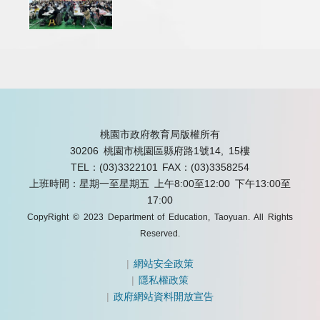
桃園市政府教育局版權所有
30206 桃園市桃園區縣府路1號14, 15樓
TEL：(03)3322101
FAX：(03)3358254
上班時間：星期一至星期五 上午8:00至12:00 下午13:00至
17:00
CopyRight © 2023 Department of Education, Taoyuan. All Rights
Reserved.
|
網站安全政策
|
隱私權政策
|
政府網站資料開放宣告