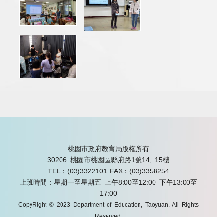
桃園市政府教育局版權所有
30206 桃園市桃園區縣府路1號14, 15樓
TEL：(03)3322101
FAX：(03)3358254
上班時間：星期一至星期五 上午8:00至12:00 下午13:00至
17:00
CopyRight © 2023 Department of Education, Taoyuan. All Rights
Reserved.