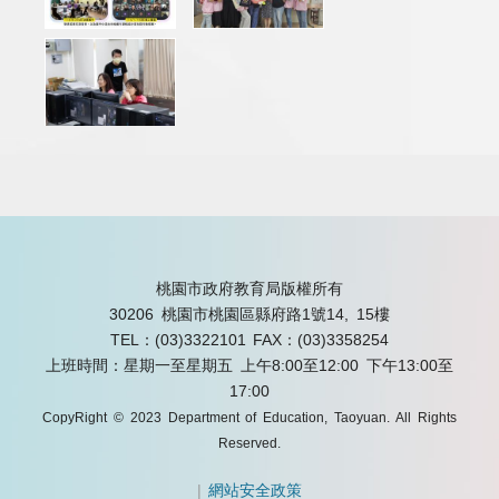
桃園市政府教育局版權所有
30206 桃園市桃園區縣府路1號14, 15樓
TEL：(03)3322101
FAX：(03)3358254
上班時間：星期一至星期五 上午8:00至12:00 下午13:00至
17:00
CopyRight © 2023 Department of Education, Taoyuan. All Rights
Reserved.
|
網站安全政策