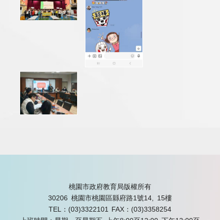
桃園市政府教育局版權所有
30206 桃園市桃園區縣府路1號14, 15樓
TEL：(03)3322101
FAX：(03)3358254