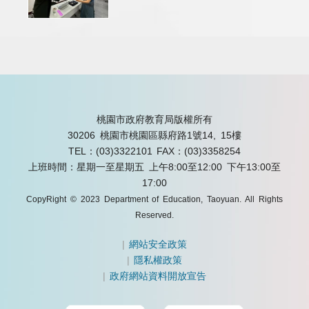
桃園市政府教育局版權所有
30206 桃園市桃園區縣府路1號14, 15樓
TEL：(03)3322101
FAX：(03)3358254
上班時間：星期一至星期五 上午8:00至12:00 下午13:00至
17:00
CopyRight © 2023 Department of Education, Taoyuan. All Rights
Reserved.
|
網站安全政策
|
隱私權政策
|
政府網站資料開放宣告