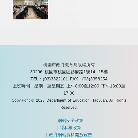
桃園市政府教育局版權所有
30206 桃園市桃園區縣府路1號14, 15樓
TEL：(03)3322101
FAX：(03)3358254
上班時間：星期一至星期五 上午8:00至12:00 下午13:00至
17:00
CopyRight © 2023 Department of Education, Taoyuan. All Rights
Reserved.
|
網站安全政策
|
隱私權政策
|
政府網站資料開放宣告