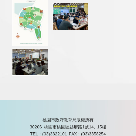
桃園市政府教育局版權所有
30206 桃園市桃園區縣府路1號14, 15樓
TEL：(03)3322101
FAX：(03)3358254