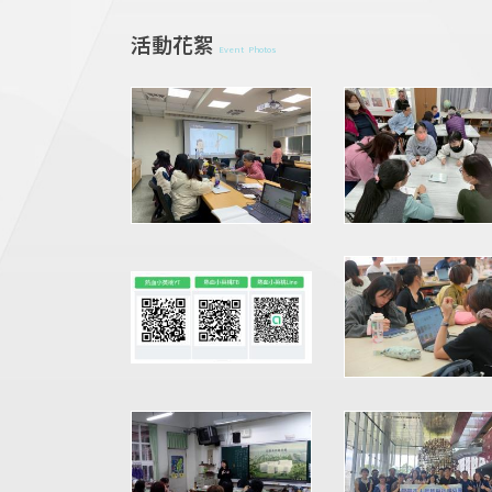
活動花絮
Event Photos